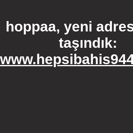
hoppaa, yeni adre
taşındık:
www.hepsibahis94